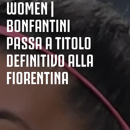
WOMEN |
BONFANTINI
PASSA A TITOLO
DEFINITIVO ALLA
FIORENTINA