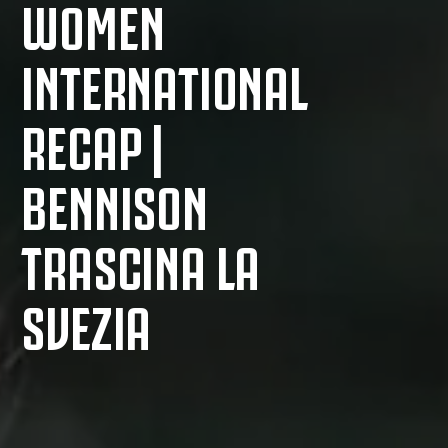
WOMEN
INTERNATIONAL
RECAP |
BENNISON
TRASCINA LA
SVEZIA