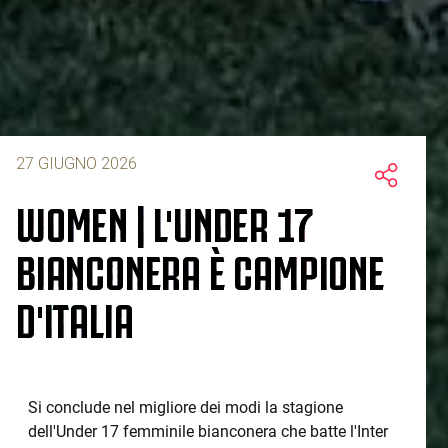
27 GIUGNO 2026
WOMEN | L'UNDER 17
BIANCONERA È CAMPIONE
D'ITALIA
Si conclude nel migliore dei modi la stagione
dell'Under 17 femminile bianconera che batte l'Inter