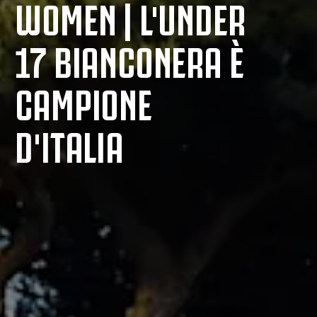
WOMEN | L'UNDER
17 BIANCONERA È
CAMPIONE
D'ITALIA