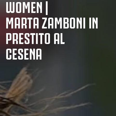
WOMEN |
MARTA ZAMBONI IN
PRESTITO AL
CESENA