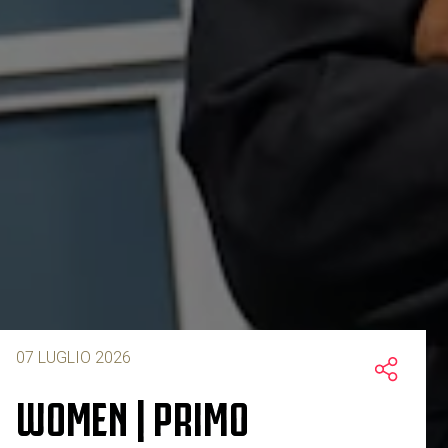
07 LUGLIO 2026
WOMEN | PRIMO