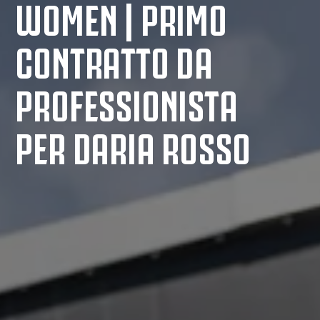
WOMEN | PRIMO
CONTRATTO DA
PROFESSIONISTA
PER DARIA ROSSO