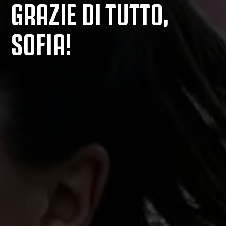
GRAZIE DI TUTTO,
SOFIA!