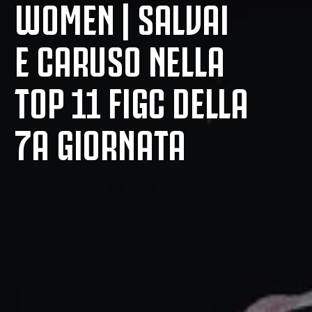
WOMEN | SALVAI
E CARUSO NELLA
TOP 11 FIGC DELLA
7A GIORNATA