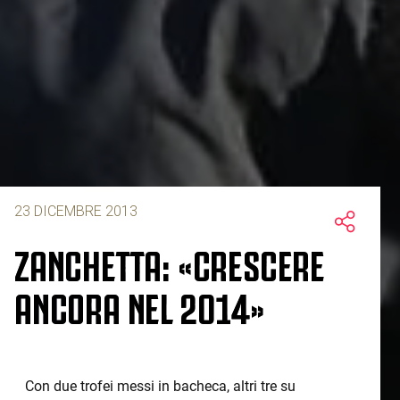
23 DICEMBRE 2013
ZANCHETTA: «CRESCERE
ANCORA NEL 2014»
Con due trofei messi in bacheca, altri tre su