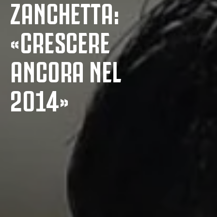
ZANCHETTA:
«CRESCERE
ANCORA NEL
2014»