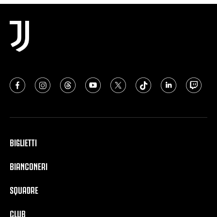
BIGLIETTI
BIANCONERI
SQUADRE
CLUB