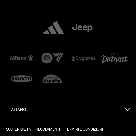
ITALIANO
SOSTENIBILITÀ
REGOLAMENTI
TERMINI E CONDIZIONI