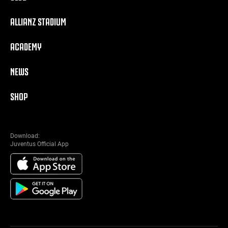
ALLIANZ STADIUM
ACADEMY
NEWS
SHOP
Download:
Juventus Official App