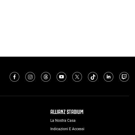
ALLIANZ STADIUM
La Nostra Casa
Indicazioni E Accessi