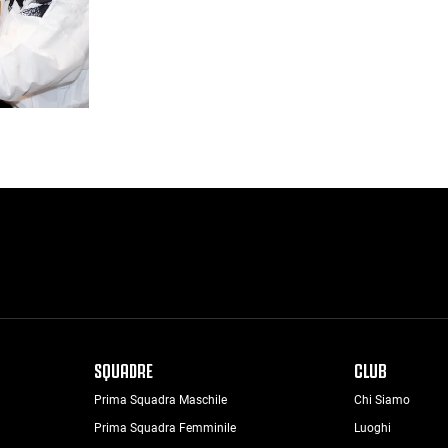
SQUADRE
CLUB
Prima Squadra Maschile
Chi Siamo
Prima Squadra Femminile
Luoghi