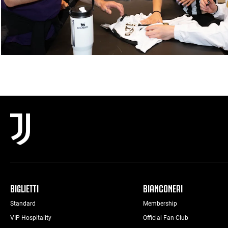
BIGLIETTI
BIANCONERI
Standard
Membership
VIP Hospitality
Official Fan Club