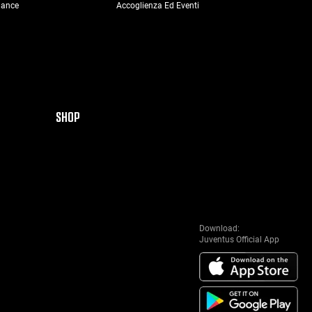
nance
Accoglienza Ed Eventi
SHOP
Download:
Juventus Official App