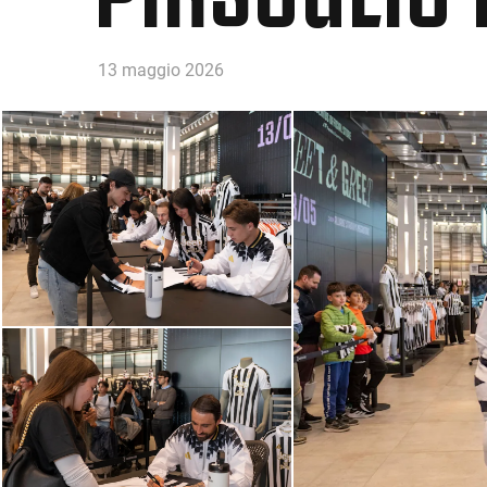
13 maggio 2026