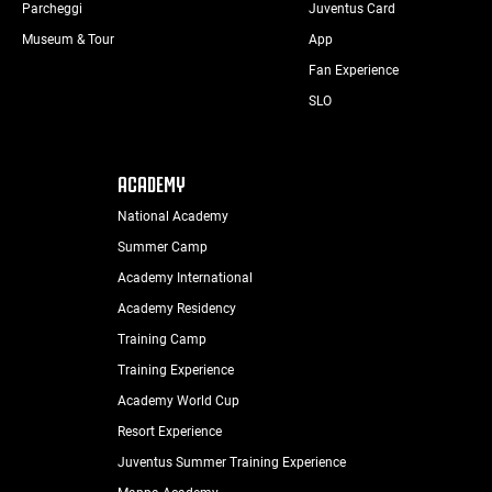
Parcheggi
Juventus Card
Museum & Tour
App
Fan Experience
SLO
ACADEMY
National Academy
Summer Camp
Academy International
Academy Residency
Training Camp
Training Experience
Academy World Cup
Resort Experience
Juventus Summer Training Experience