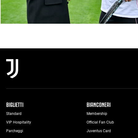
BIGLIETTI
BIANCONERI
Standard
Membership
VIP Hospitality
Official Fan Club
Parcheggi
Juventus Card