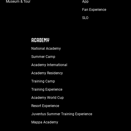
Museum & Tour
App
Fan Experience
SLO
ACADEMY
National Academy
Summer Camp
Academy International
Academy Residency
Training Camp
Training Experience
Academy World Cup
Resort Experience
Juventus Summer Training Experience
Mappa Academy