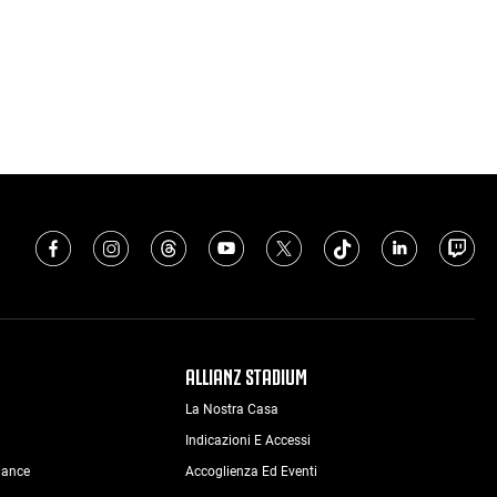
ALLIANZ STADIUM
La Nostra Casa
Indicazioni E Accessi
nance
Accoglienza Ed Eventi