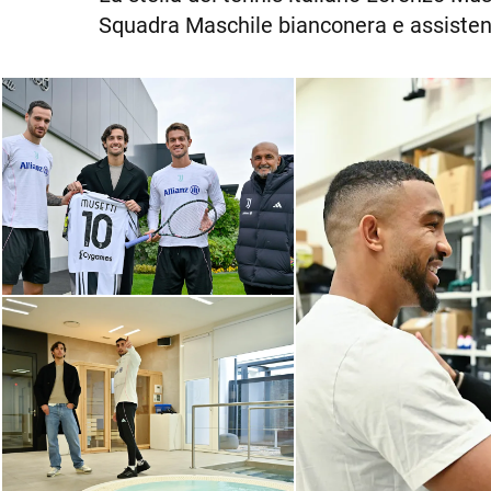
Squadra Maschile bianconera e assistend