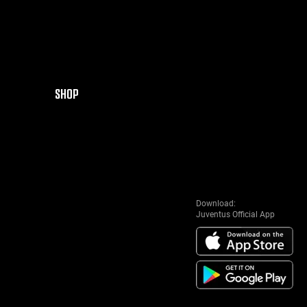
SHOP
Download:
Juventus Official App