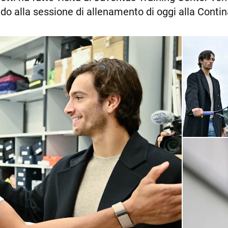
o alla sessione di allenamento di oggi alla Conti