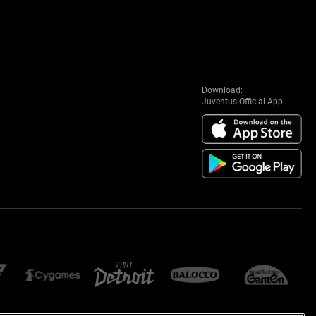
Download:
Juventus Official App