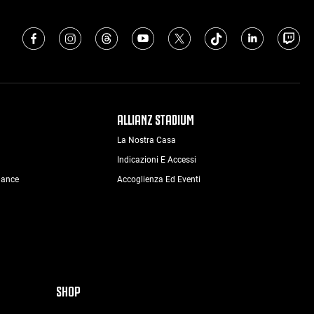
ALLIANZ STADIUM
La Nostra Casa
Indicazioni E Accessi
nance
Accoglienza Ed Eventi
SHOP