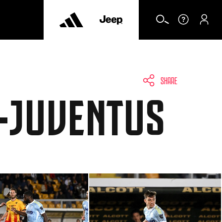
SHARE
E-JUVENTUS