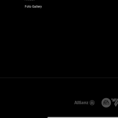
Foto Gallery