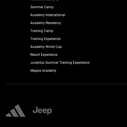
Summer Camp
Academy International
Academy Residency
Training Camp
Training Experience
Academy World Cup
Resort Experience
Juventus Summer Training Experience
Mappa Academy