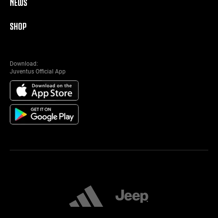
NEWS
SHOP
Download:
Juventus Official App