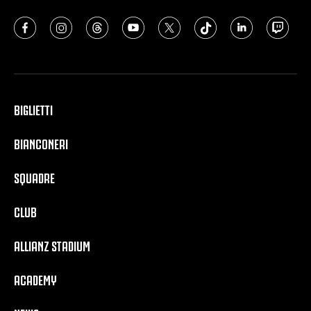
BIGLIETTI
BIANCONERI
SQUADRE
CLUB
ALLIANZ STADIUM
ACADEMY