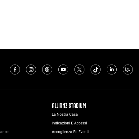
ALLIANZ STADIUM
La Nostra Casa
Indicazioni E Accessi
nance
Accoglienza Ed Eventi