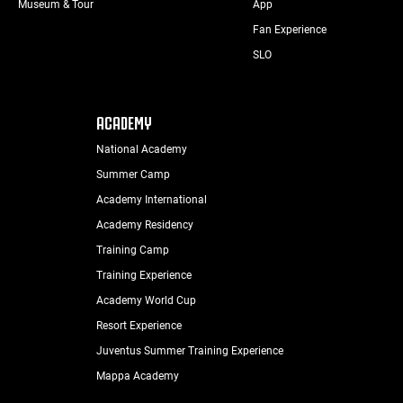
Museum & Tour
App
Fan Experience
SLO
ACADEMY
National Academy
Summer Camp
Academy International
Academy Residency
Training Camp
Training Experience
Academy World Cup
Resort Experience
Juventus Summer Training Experience
Mappa Academy