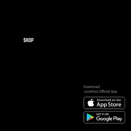
SHOP
Download:
Juventus Official App