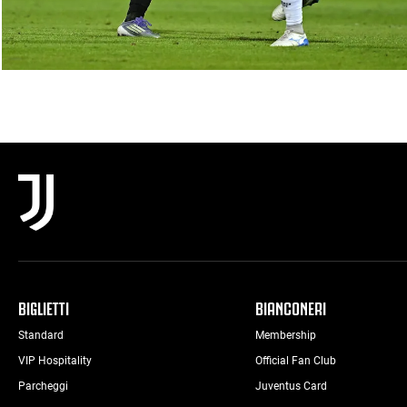
BIGLIETTI
BIANCONERI
Standard
Membership
VIP Hospitality
Official Fan Club
Parcheggi
Juventus Card