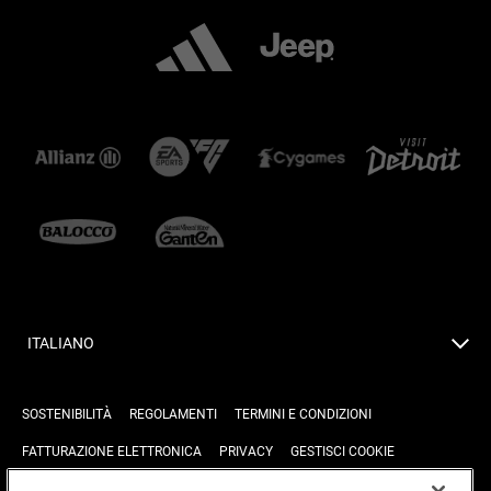
ITALIANO
SOSTENIBILITÀ
REGOLAMENTI
TERMINI E CONDIZIONI
FATTURAZIONE ELETTRONICA
PRIVACY
GESTISCI COOKIE
JOIN US
CONTATTACI
FAQ