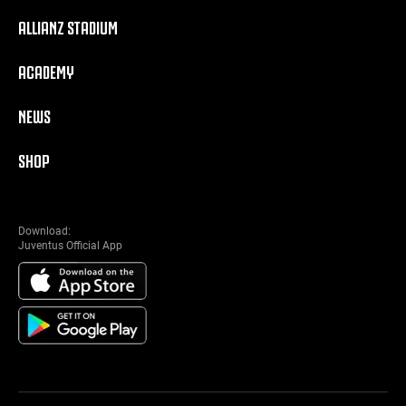
ALLIANZ STADIUM
ACADEMY
NEWS
SHOP
Download:
Juventus Official App