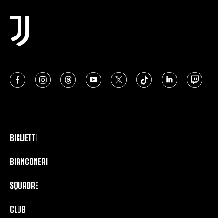
BIGLIETTI
BIANCONERI
SQUADRE
CLUB