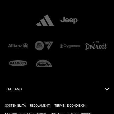
ITALIANO
SOSTENIBILITÀ
REGOLAMENTI
TERMINI E CONDIZIONI