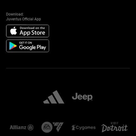
Download:
Juventus Official App