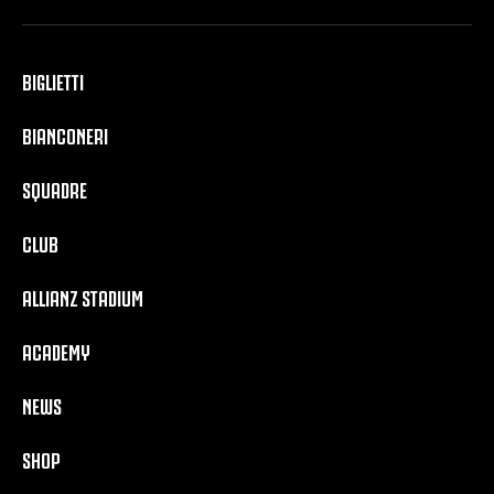
BIGLIETTI
BIANCONERI
SQUADRE
CLUB
ALLIANZ STADIUM
ACADEMY
NEWS
SHOP