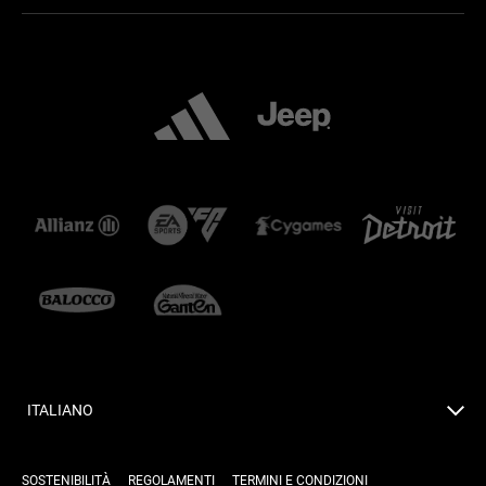
ITALIANO
SOSTENIBILITÀ
REGOLAMENTI
TERMINI E CONDIZIONI