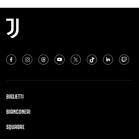
BIGLIETTI
BIANCONERI
SQUADRE