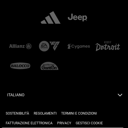
ITALIANO
SOSTENIBILITÀ
REGOLAMENTI
TERMINI E CONDIZIONI
FATTURAZIONE ELETTRONICA
PRIVACY
GESTISCI COOKIE