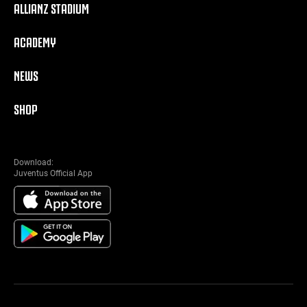
ALLIANZ STADIUM
ACADEMY
NEWS
SHOP
Download:
Juventus Official App