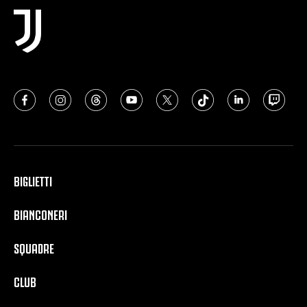
BIGLIETTI
BIANCONERI
SQUADRE
CLUB