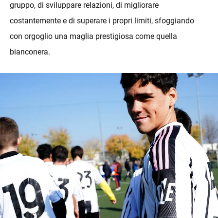
gruppo, di sviluppare relazioni, di migliorare
costantemente e di superare i propri limiti, sfoggiando
con orgoglio una maglia prestigiosa come quella
bianconera.