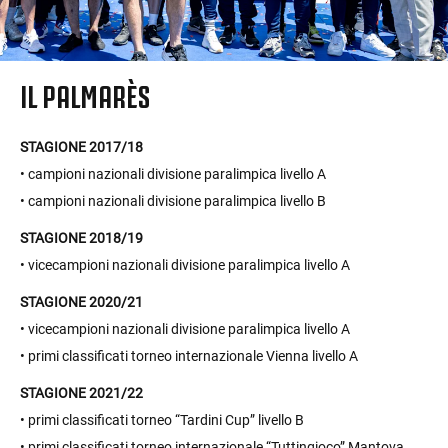
IL PALMARÈS
STAGIONE 2017/18
• campioni nazionali divisione paralimpica livello A
• campioni nazionali divisione paralimpica livello B
STAGIONE 2018/19
• vicecampioni nazionali divisione paralimpica livello A
STAGIONE 2020/21
• vicecampioni nazionali divisione paralimpica livello A
• primi classificati torneo internazionale Vienna livello A
STAGIONE 2021/22
• primi classificati torneo “Tardini Cup” livello B
• primi classificati torneo internazionale “Tuttingioco” Mantova