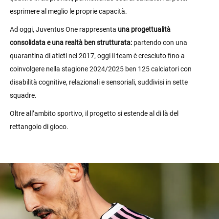
esprimere al meglio le proprie capacità.
Ad oggi, Juventus One rappresenta
una progettualità
consolidata e una realtà ben strutturata:
partendo con una
quarantina di atleti nel 2017, oggi il team è cresciuto fino a
coinvolgere nella stagione 2024/2025 ben 125 calciatori con
disabilità cognitive, relazionali e sensoriali, suddivisi in sette
squadre.
Oltre all’ambito sportivo, il progetto si estende al di là del
rettangolo di gioco.