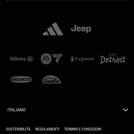
ITALIANO
SOSTENIBILITÀ
REGOLAMENTI
TERMINI E CONDIZIONI