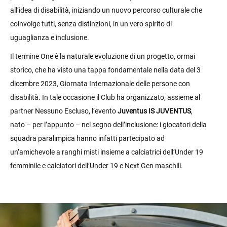
all’idea di disabilità, iniziando un nuovo percorso culturale che
coinvolge tutti, senza distinzioni, in un vero spirito di
uguaglianza e inclusione.
Il termine One è la naturale evoluzione di un progetto, ormai
storico, che ha visto una tappa fondamentale nella data del 3
dicembre 2023, Giornata Internazionale delle persone con
disabilità. In tale occasione il Club ha organizzato, assieme al
partner Nessuno Escluso, l’evento
Juventus IS JUVENTUS
,
nato – per l’appunto – nel segno dell’inclusione: i giocatori della
squadra paralimpica hanno infatti partecipato ad
un’amichevole a ranghi misti insieme a calciatrici dell’Under 19
femminile e calciatori dell’Under 19 e Next Gen maschili.