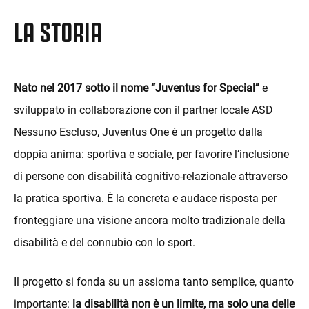
LA STORIA
Nato nel 2017 sotto il nome “Juventus for Special”
e
sviluppato in collaborazione con il partner locale ASD
Nessuno Escluso, Juventus One è un progetto dalla
doppia anima: sportiva e sociale, per favorire l’inclusione
di persone con disabilità cognitivo-relazionale attraverso
la pratica sportiva. È la concreta e audace risposta per
fronteggiare una visione ancora molto tradizionale della
disabilità e del connubio con lo sport.
Il progetto si fonda su un assioma tanto semplice, quanto
importante:
la disabilità non è un limite, ma solo una delle