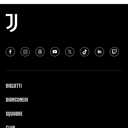
BIGLIETTI
BIANCONERI
SQUADRE
CLUB