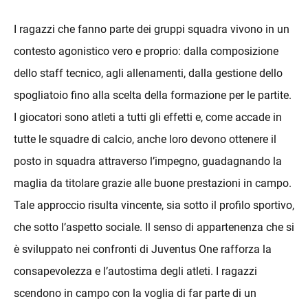
I ragazzi che fanno parte dei gruppi squadra vivono in un
contesto agonistico vero e proprio: dalla composizione
dello staff tecnico, agli allenamenti, dalla gestione dello
spogliatoio fino alla scelta della formazione per le partite.
I giocatori sono atleti a tutti gli effetti e, come accade in
tutte le squadre di calcio, anche loro devono ottenere il
posto in squadra attraverso l’impegno, guadagnando la
maglia da titolare grazie alle buone prestazioni in campo.
Tale approccio risulta vincente, sia sotto il profilo sportivo,
che sotto l’aspetto sociale. Il senso di appartenenza che si
è sviluppato nei confronti di Juventus One rafforza la
consapevolezza e l’autostima degli atleti. I ragazzi
scendono in campo con la voglia di far parte di un