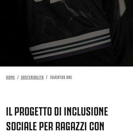
HOME
SOSTENIBILITA
JUVENTUS ONE
IL PROGETTO DI INCLUSIONE
SOCIALE PER RAGAZZI CON