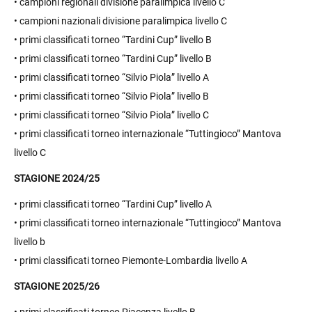
• campioni regionali divisione paralimpica livello C
• campioni nazionali divisione paralimpica livello C
• primi classificati torneo “Tardini Cup” livello B
• primi classificati torneo “Tardini Cup” livello B
• primi classificati torneo “Silvio Piola” livello A
• primi classificati torneo “Silvio Piola” livello B
• primi classificati torneo “Silvio Piola” livello C
• primi classificati torneo internazionale “Tuttingioco” Mantova
livello C
STAGIONE 2024/25
• primi classificati torneo “Tardini Cup” livello A
• primi classificati torneo internazionale “Tuttingioco” Mantova
livello b
• primi classificati torneo Piemonte-Lombardia livello A
STAGIONE 2025/26