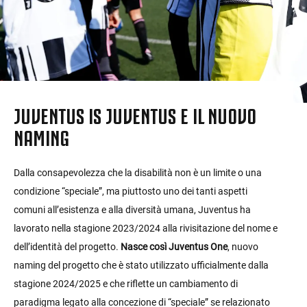
JUVENTUS IS JUVENTUS E IL NUOVO
NAMING
Dalla consapevolezza che la disabilità non è un limite o una
condizione “speciale”, ma piuttosto uno dei tanti aspetti
comuni all’esistenza e alla diversità umana, Juventus ha
lavorato nella stagione 2023/2024 alla rivisitazione del nome e
dell’identità del progetto.
Nasce così Juventus One
, nuovo
naming del progetto che è stato utilizzato ufficialmente dalla
stagione 2024/2025 e che riflette un cambiamento di
paradigma legato alla concezione di “speciale” se relazionato