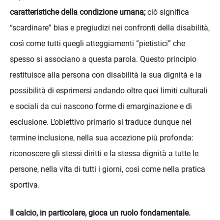
caratteristiche della condizione umana;
ciò significa
“scardinare” bias e pregiudizi nei confronti della disabilità,
così come tutti quegli atteggiamenti “pietistici” che
spesso si associano a questa parola. Questo principio
restituisce alla persona con disabilità la sua dignità e la
possibilità di esprimersi andando oltre quei limiti culturali
e sociali da cui nascono forme di emarginazione e di
esclusione. L’obiettivo primario si traduce dunque nel
termine inclusione, nella sua accezione più profonda:
riconoscere gli stessi diritti e la stessa dignità a tutte le
persone, nella vita di tutti i giorni, così come nella pratica
sportiva.
Il calcio, in particolare, gioca un ruolo fondamentale.