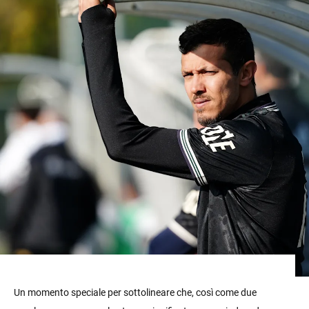
Un momento speciale per sottolineare che, così come due