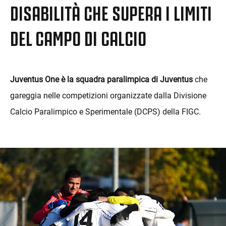
DISABILITÀ CHE SUPERA I LIMITI
DEL CAMPO DI CALCIO
Juventus One è la squadra paralimpica di Juventus
che
gareggia nelle competizioni organizzate dalla Divisione
Calcio Paralimpico e Sperimentale (DCPS) della FIGC.