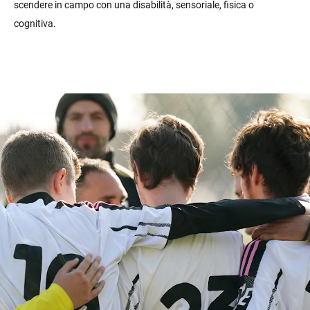
scendere in campo con una disabilità, sensoriale, fisica o
cognitiva.