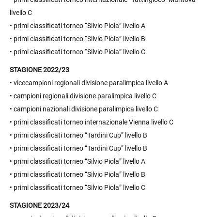
livello C
• primi classificati torneo “Silvio Piola” livello A
• primi classificati torneo “Silvio Piola” livello B
• primi classificati torneo “Silvio Piola” livello C
STAGIONE 2022/23
• vicecampioni regionali divisione paralimpica livello A
• campioni regionali divisione paralimpica livello C
• campioni nazionali divisione paralimpica livello C
• primi classificati torneo internazionale Vienna livello C
• primi classificati torneo “Tardini Cup” livello B
• primi classificati torneo “Tardini Cup” livello B
• primi classificati torneo “Silvio Piola” livello A
• primi classificati torneo “Silvio Piola” livello B
• primi classificati torneo “Silvio Piola” livello C
STAGIONE 2023/24