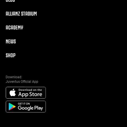
ALLIANZ STADIUM
ACADEMY
NEWS
SHOP
Download:
Juventus Official App