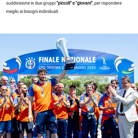
suddivisione in due gruppi
“piccoli” e “giovani”
, per rispondere
meglio ai bisogni individuali.