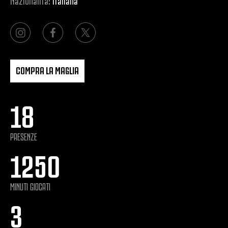
COMPRA LA MAGLIA
18
PRESENZE
1250
MINUTI GIOCATI
3