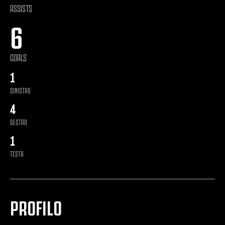
ASSISTS
6
GOALS
1
SINISTRO
4
DESTRO
1
TESTA
PROFILO