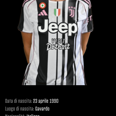
Data di nascita:
23 aprile 1990
Luogo di nascita:
Gavardo
Nazionalità:
Italiana