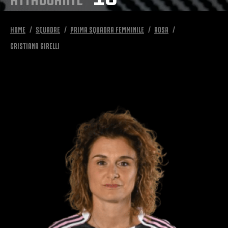
HOME
SQUADRE
PRIMA SQUADRA FEMMINILE
ROSA
CRISTIANA GIRELLI