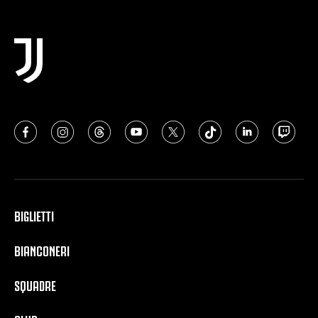
BIGLIETTI
BIANCONERI
SQUADRE