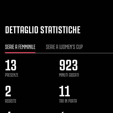
DETTAGLIO STATISTICHE
SERIE A FEMMINILE
SERIE A WOMEN'S CUP
13
923
PRESENZE
MINUTI GIOCATI
2
11
ASSISTS
TIRI IN PORTA