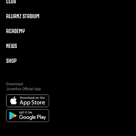
CLUB
ALLIANZ STADIUM
ACADEMY
NEWS
SHOP
Download:
Juventus Official App