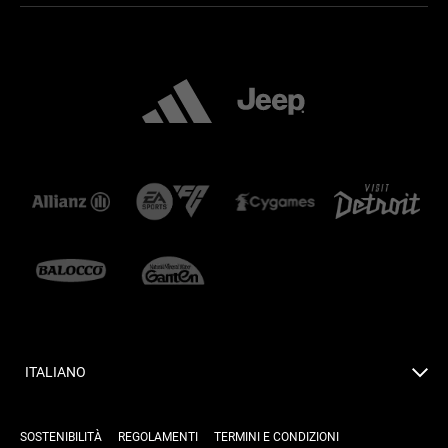
ITALIANO
SOSTENIBILITÀ
REGOLAMENTI
TERMINI E CONDIZIONI