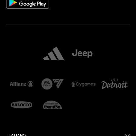
ITALIANO