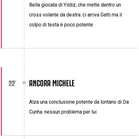
Bella giocata di Yildiz, che mette dentro un
cross volante da destra: ci arriva Gatti ma il
colpo di testa è poco potente
ANCORA MICHELE
22'
Alza una conclusione potente da lontano di Da
Cunha. nessun problema per lui