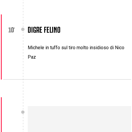
DIGRE FELINO
10'
Michele in tuffo sul tiro molto insidioso di Nico
Paz