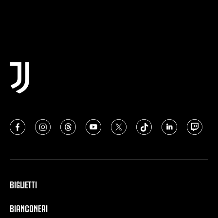
BIGLIETTI
BIANCONERI