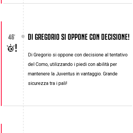
DI GREGORIO SI OPPONE CON DECISIONE!
46'
Di Gregorio si oppone con decisione al tentativo
del Como, utilizzando i piedi con abilità per
mantenere la Juventus in vantaggio. Grande
sicurezza tra i pali!