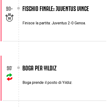
FISCHIO FINALE: JUVENTUS VINCE
90+
Finisce la partita: Juventus 2-0 Genoa.
BOGA PER YILDIZ
90'
Boga prende il posto di Yıldız.