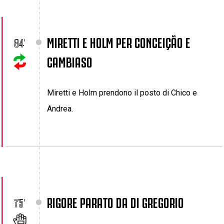
MIRETTI E HOLM PER CONCEIÇÃO E 
84'
CAMBIASO
Miretti e Holm prendono il posto di Chico e
Andrea.
RIGORE PARATO DA DI GREGORIO
75'