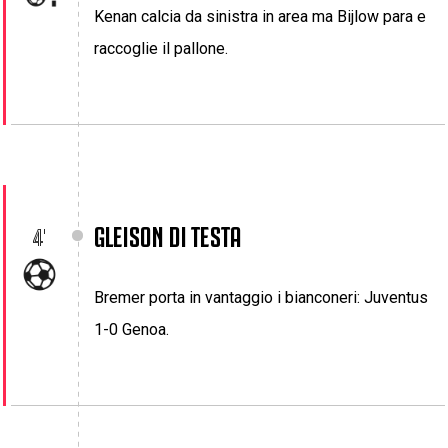
Kenan calcia da sinistra in area ma Bijlow para e
raccoglie il pallone.
GLEISON DI TESTA
4'
Bremer porta in vantaggio i bianconeri: Juventus
1-0 Genoa.