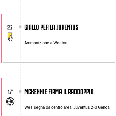
GIALLO PER LA JUVENTUS
26'
Ammonizione a Weston.
MCKENNIE FIRMA IL RADDOPPIO
17'
Wes segna da centro area. Juventus 2-0 Genoa.