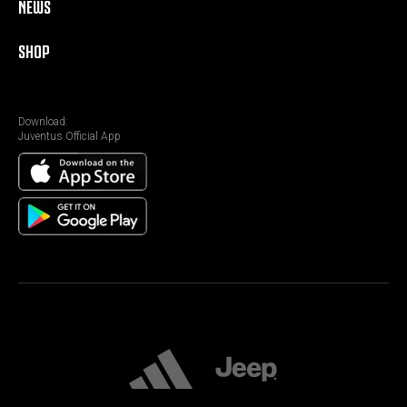
NEWS
SHOP
Download:
Juventus Official App