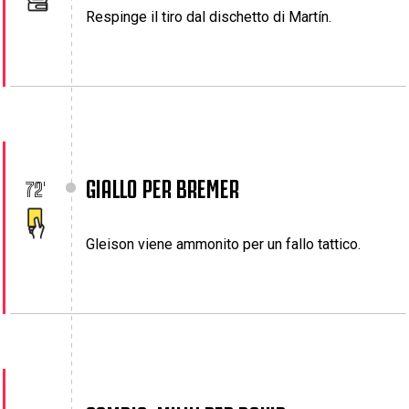
Respinge il tiro dal dischetto di Martín.
GIALLO PER BREMER
72'
Gleison viene ammonito per un fallo tattico.