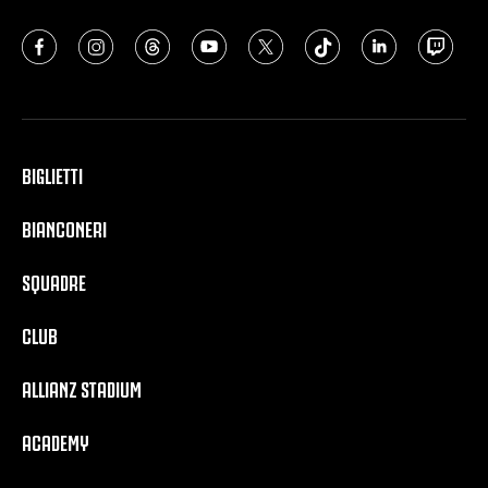
BIGLIETTI
BIANCONERI
SQUADRE
CLUB
ALLIANZ STADIUM
ACADEMY