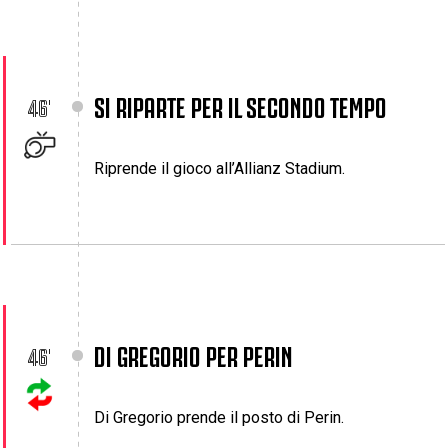
SI RIPARTE PER IL SECONDO TEMPO
46'
Riprende il gioco all’Allianz Stadium.
DI GREGORIO PER PERIN
46'
Di Gregorio prende il posto di Perin.