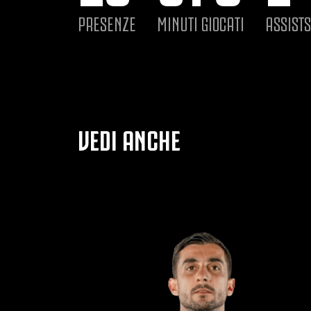
PRESENZE
MINUTI GIOCATI
ASSISTS
VEDI ANCHE