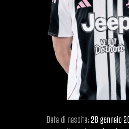
Data di nascita:
28 gennaio 2