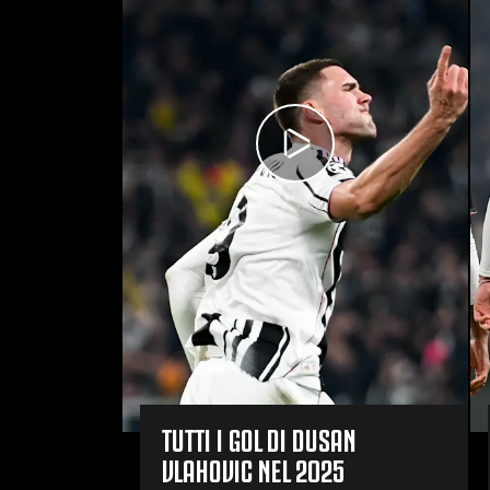
TUTTI I GOL DI DUSAN
VLAHOVIC NEL 2025