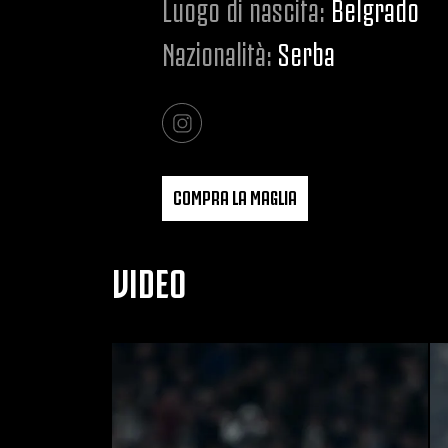
Luogo di nascita:
Belgrado
Nazionalità:
Serba
COMPRA LA MAGLIA
VIDEO