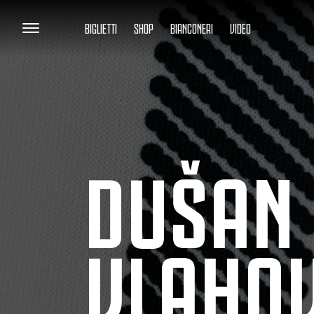
BIGLIETTI
SHOP
BIANCONERI
VIDEO
DUŠAN
VLAHOV