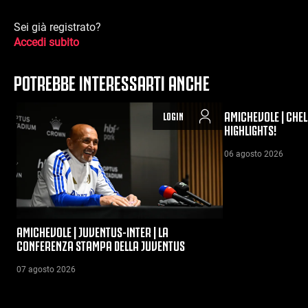
Sei già registrato?
Accedi subito
POTREBBE INTERESSARTI ANCHE
AMICHEVOLE | CHEL
LOGIN
HIGHLIGHTS!
06 agosto 2026
AMICHEVOLE | JUVENTUS-INTER | LA
CONFERENZA STAMPA DELLA JUVENTUS
07 agosto 2026