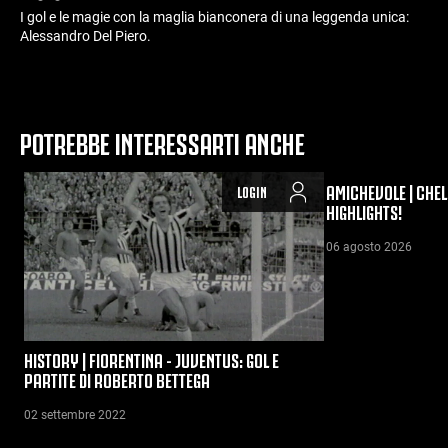
I gol e le magie con la maglia bianconera di una leggenda unica:
Alessandro Del Piero.
POTREBBE INTERESSARTI ANCHE
AMICHEVOLE | CHEL
LOGIN
HIGHLIGHTS!
06 agosto 2026
HISTORY | FIORENTINA - JUVENTUS: GOL E
PARTITE DI ROBERTO BETTEGA
02 settembre 2022