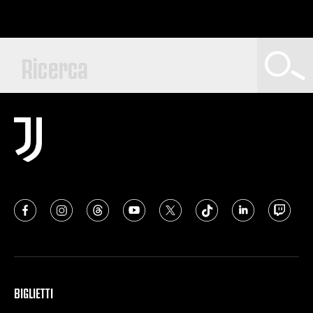
BIGLIETTI