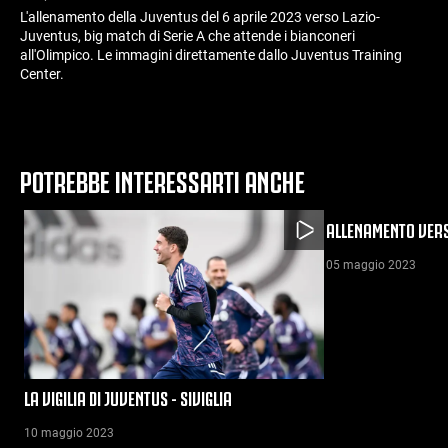
L'allenamento della Juventus del 6 aprile 2023 verso Lazio-
Juventus, big match di Serie A che attende i bianconeri
all'Olimpico. Le immagini direttamente dallo Juventus Training
Center.
POTREBBE INTERESSARTI ANCHE
ALLENAMENTO VER
05 maggio 2023
LA VIGILIA DI JUVENTUS - SIVIGLIA
10 maggio 2023