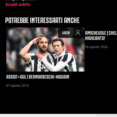
Accedi subito
POTREBBE INTERESSARTI ANCHE
AMICHEVOLE | CHEL
LOGIN
HIGHLIGHTS!
06 agosto 2026
ASSIST+GOL | BERNARDESCHI-HIGUAIN
07 agosto 2019