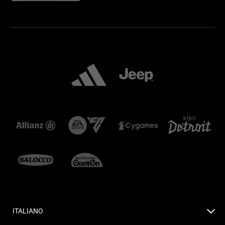
ITALIANO