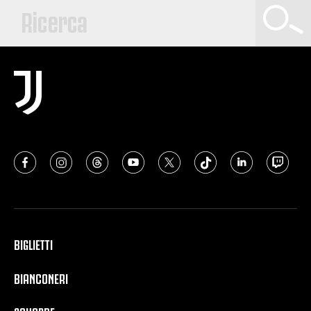
BIGLIETTI
BIANCONERI