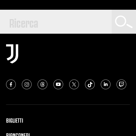
BIGLIETTI
BIANCONERI