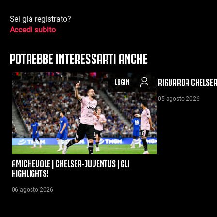
Sei già registrato?
Accedi subito
POTREBBE INTERESSARTI ANCHE
RIGUARDA CHELSEA
LOGIN
05 agosto 2026
AMICHEVOLE | CHELSEA-JUVENTUS | GLI
HIGHLIGHTS!
06 agosto 2026