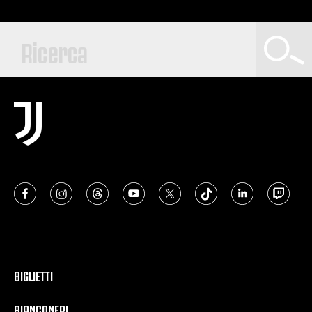
BIGLIETTI
BIANCONERI