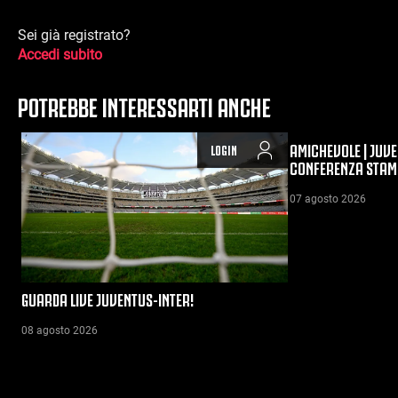
Sei già registrato?
Accedi subito
POTREBBE INTERESSARTI ANCHE
AMICHEVOLE | JUVE
LOGIN
CONFERENZA STAM
07 agosto 2026
GUARDA LIVE JUVENTUS-INTER!
08 agosto 2026