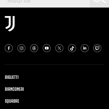
BIGLIETTI
BIANCONERI
SQUADRE