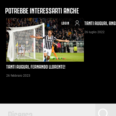
POTREBBE INTERESSARTI ANCHE
TANTI AUGURI, ANGE
LOGIN
26 luglio 2022
TANTI AUGURI, FERNANDO LLORENTE!
26 febbraio 2023