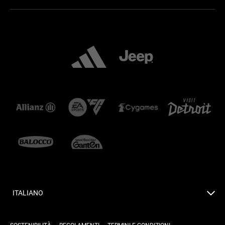
ITALIANO