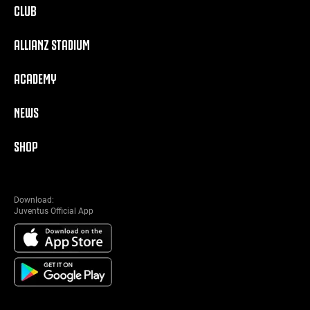
CLUB
ALLIANZ STADIUM
ACADEMY
NEWS
SHOP
Download:
Juventus Official App