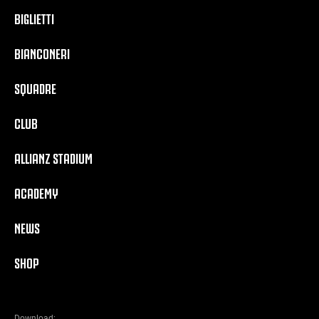
BIGLIETTI
BIANCONERI
SQUADRE
CLUB
ALLIANZ STADIUM
ACADEMY
NEWS
SHOP
Download: