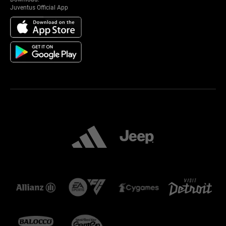
Juventus Official App