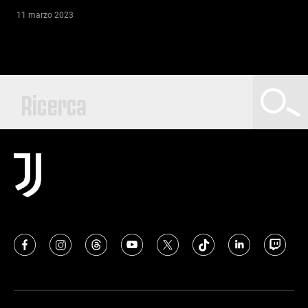
11 marzo 2023