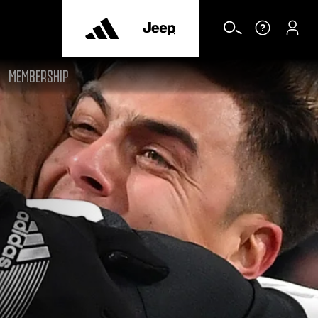
MEMBERSHIP