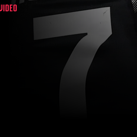
 VIDEO