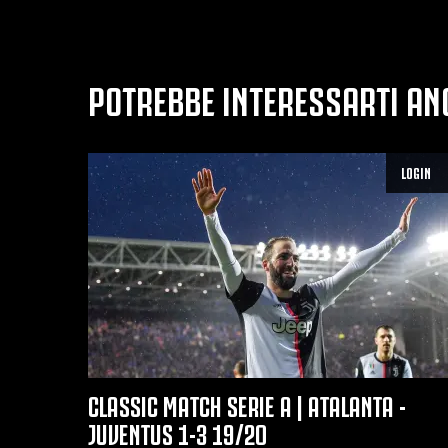
POTREBBE INTERESSARTI AN
LOGIN
CLASSIC MATCH SERIE A | ATALANTA -
JUVENTUS 1-3 19/20