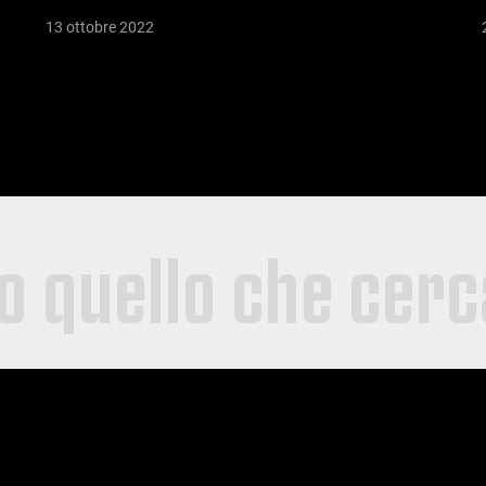
13 ottobre 2022