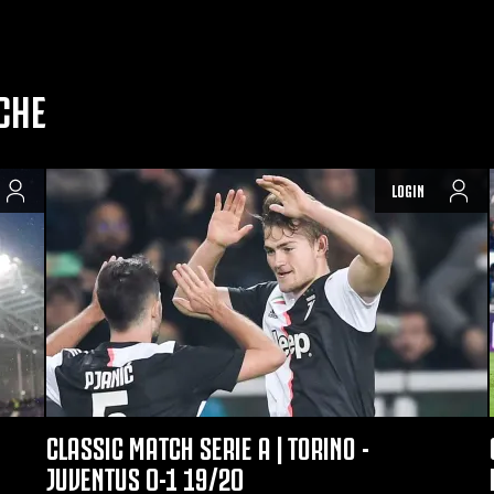
CHE
LOGIN
CLASSIC MATCH SERIE A | TORINO -
JUVENTUS 0-1 19/20