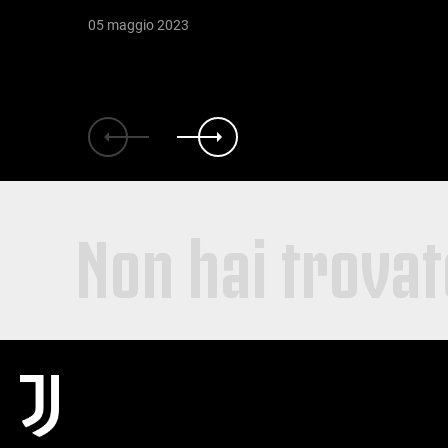
05 maggio 2023