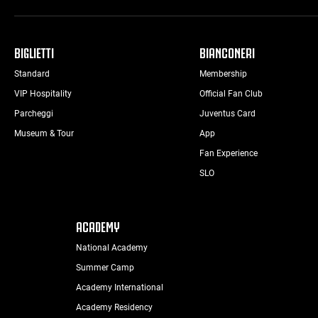
BIGLIETTI
BIANCONERI
Standard
Membership
VIP Hospitality
Official Fan Club
Parcheggi
Juventus Card
Museum & Tour
App
Fan Experience
SLO
ACADEMY
National Academy
Summer Camp
Academy International
Academy Residency