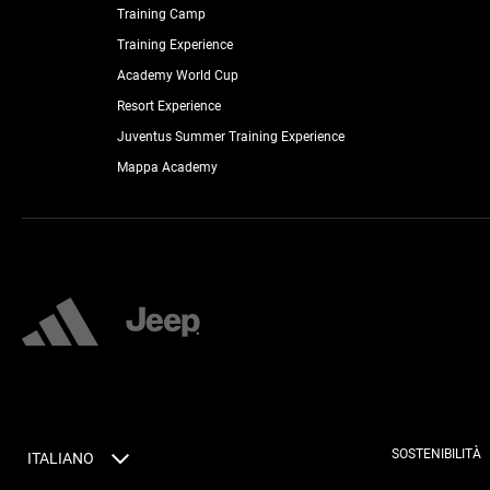
Training Camp
Training Experience
Academy World Cup
Resort Experience
Juventus Summer Training Experience
Mappa Academy
SOSTENIBILITÀ
ITALIANO