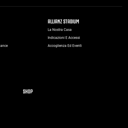
ALLIANZ STADIUM
La Nostra Casa
Indicazioni E Accessi
nance
Accoglienza Ed Eventi
SHOP