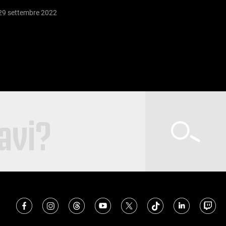
29 settembre 2022