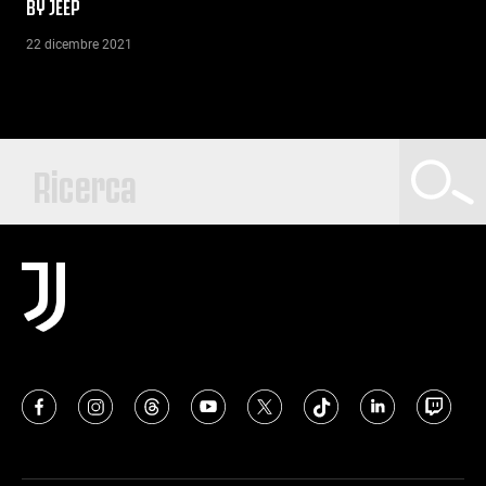
BY JEEP
22 dicembre 2021