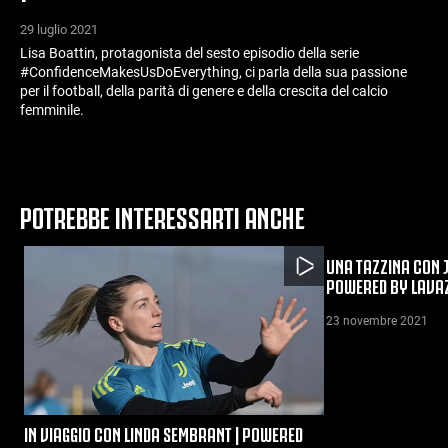
29 luglio 2021
Lisa Boattin, protagonista del sesto episodio della serie
#ConfidenceMakesUsDoEverything, ci parla della sua passione
per il football, della parità di genere e della crescita del calcio
femminile.
POTREBBE INTERESSARTI ANCHE
UNA TAZZINA CON 
POWERED BY LAVA
23 novembre 2021
IN VIAGGIO CON LINDA SEMBRANT | POWERED