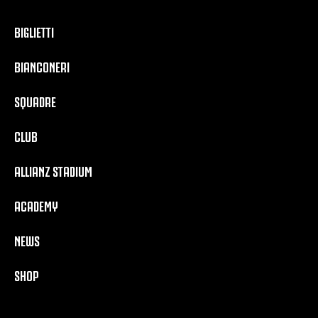
BIGLIETTI
BIANCONERI
SQUADRE
CLUB
ALLIANZ STADIUM
ACADEMY
NEWS
SHOP