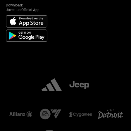
Download:
Juventus Official App