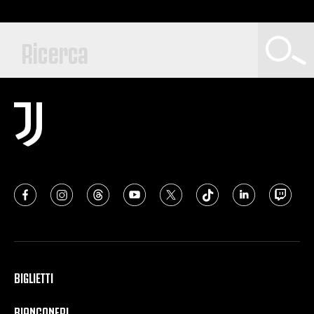
BIGLIETTI
BIANCONERI