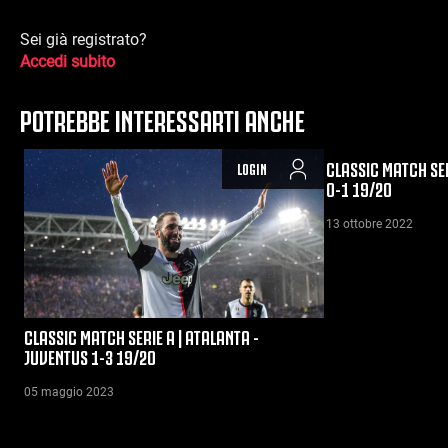
Sei già registrato?
Accedi subito
POTREBBE INTERESSARTI ANCHE
CLASSIC MATCH SER
LOGIN
0-1 19/20
13 ottobre 2022
CLASSIC MATCH SERIE A | ATALANTA -
JUVENTUS 1-3 19/20
05 maggio 2023