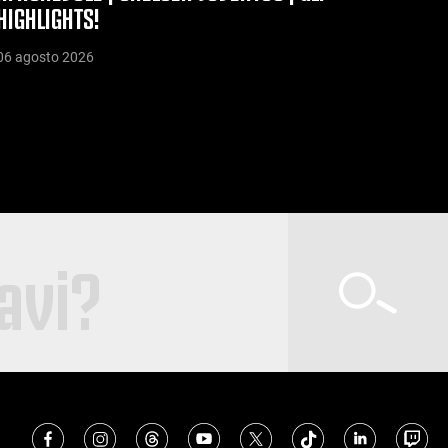
HIGHLIGHTS!
06 agosto 2026