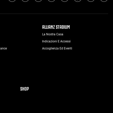
ALLIANZ STADIUM
La Nostra Casa
Indicazioni E Accessi
nance
Accoglienza Ed Eventi
SHOP