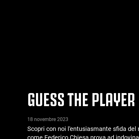
GUESS THE PLAYER 
18 novembre 2023
Scopri con noi l'entusiasmante sfida del 
come Federico Chiesa prova ad indovinare