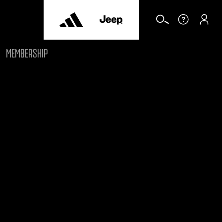
MEMBERSHIP