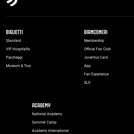
BIGLIETTI
BIANCONERI
Standard
Membership
VIP Hospitality
Official Fan Club
Parcheggi
Juventus Card
Museum & Tour
App
Fan Experience
SLO
ACADEMY
National Academy
Summer Camp
Academy International