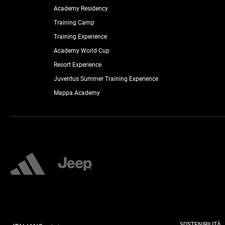
Academy Residency
Training Camp
Training Experience
Academy World Cup
Resort Experience
Juventus Summer Training Experience
Mappa Academy
SOSTENIBILITÀ