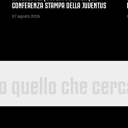
CONFERENZA STAMPA DELLA JUVENTUS
07 agosto 2026