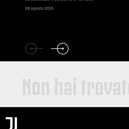
08 agosto 2026