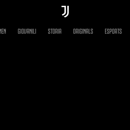
MEN
GIOVANILI
STORIA
ORIGINALS
ESPORTS