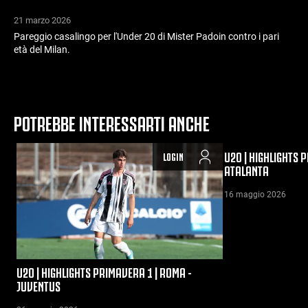
21 marzo 2026
Pareggio casalingo per l'Under 20 di Mister Padoin contro i pari
età del Milan.
POTREBBE INTERESSARTI ANCHE
U20 | HIGHLIGHTS 
LOGIN
ATALANTA
16 maggio 2026
U20 | HIGHLIGHTS PRIMAVERA 1 | ROMA -
JUVENTUS