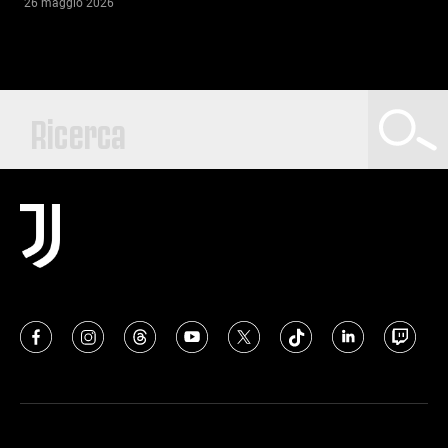
26 maggio 2026