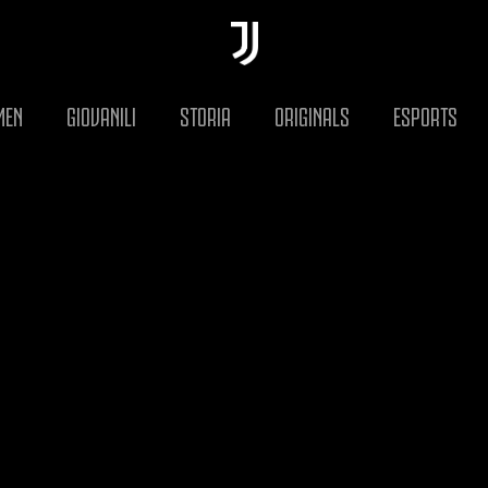
MEN
GIOVANILI
STORIA
ORIGINALS
ESPORTS