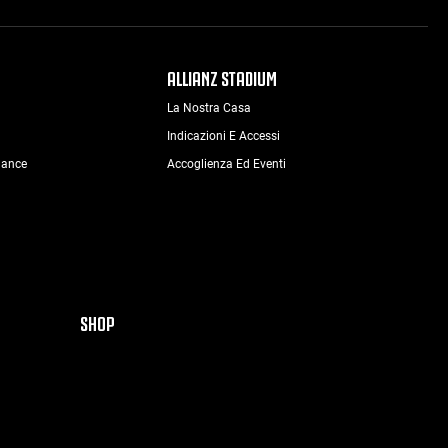
ALLIANZ STADIUM
La Nostra Casa
Indicazioni E Accessi
nance
Accoglienza Ed Eventi
SHOP