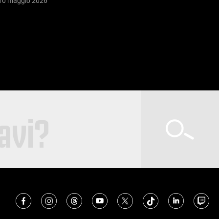
10 maggio 2026