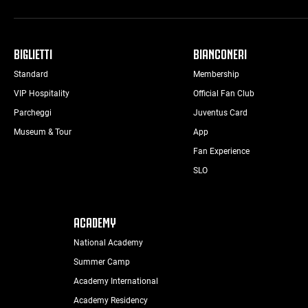
BIGLIETTI
BIANCONERI
Standard
Membership
VIP Hospitality
Official Fan Club
Parcheggi
Juventus Card
Museum & Tour
App
Fan Experience
SLO
ACADEMY
National Academy
Summer Camp
Academy International
Academy Residency