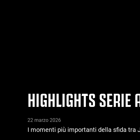
HIGHLIGHTS SERIE 
22 marzo 2026
I momenti più importanti della sfida tra