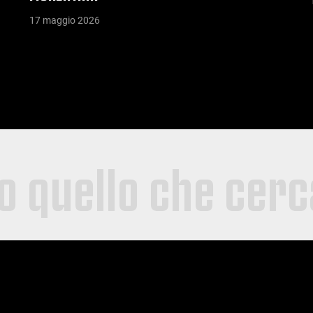
17 maggio 2026