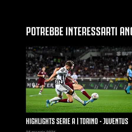
POTREBBE INTERESSARTI AN
HIGHLIGHTS SERIE A | TORINO - JUVENTUS