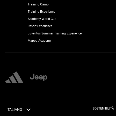
Training Camp
Training Experience
Academy World Cup
Resort Experience
Juventus Summer Training Experience
Mappa Academy
SOSTENIBILITÀ
ITALIANO