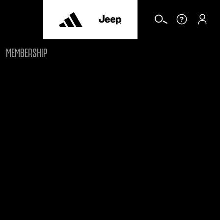
MEMBERSHIP