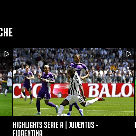
CHE
HIGHLIGHTS SERIE A | JUVENTUS -
FIORENTINA