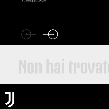
25 maggio 2026