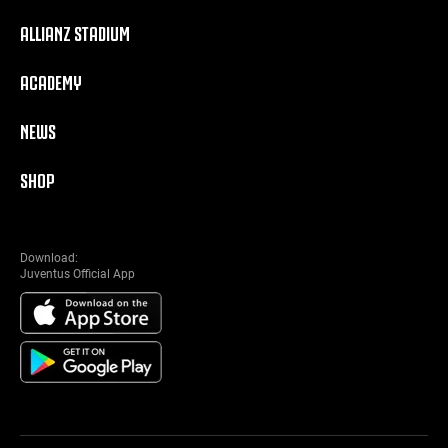
ALLIANZ STADIUM
ACADEMY
NEWS
SHOP
Download:
Juventus Official App