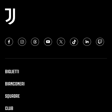
BIGLIETTI
BIANCONERI
SQUADRE
CLUB