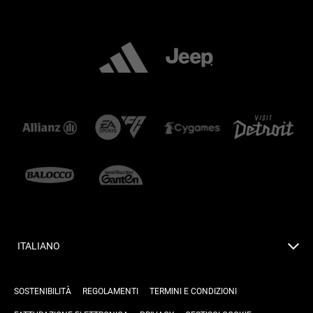
ITALIANO
SOSTENIBILITÀ
REGOLAMENTI
TERMINI E CONDIZIONI