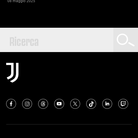
08 maggio 2025