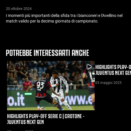
20 ottobre 2024
I momenti più importanti della sfida tra i bianconeri e l'Avellino nel
match valido per la decima giornata di campionato.
POTREBBE INTERESSARTI ANCHE
HIGHLIGHTS PLAY-O
JUVENTUS NEXT GE
05 maggio 2025
HIGHLIGHTS PLAY-OFF SERIE C | CROTONE -
JUVENTUS NEXT GEN