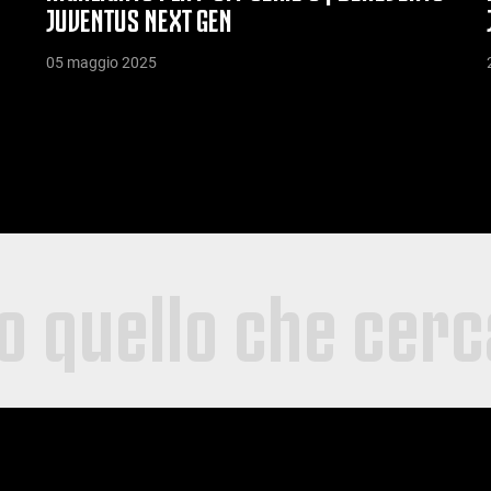
JUVENTUS NEXT GEN
05 maggio 2025