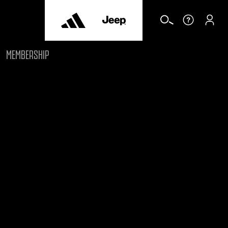
MEMBERSHIP