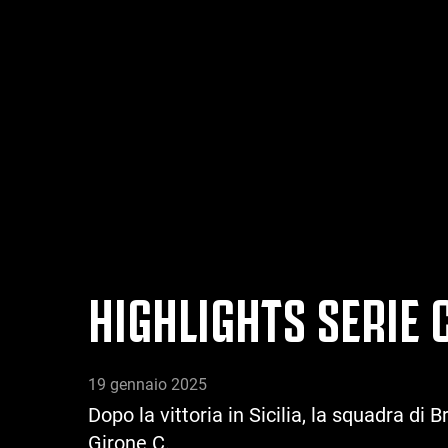
HIGHLIGHTS SERIE 
19 gennaio 2025
Dopo la vittoria in Sicilia, la squadra di
Girone C.