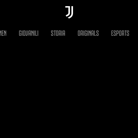
MEN
GIOVANILI
STORIA
ORIGINALS
ESPORTS