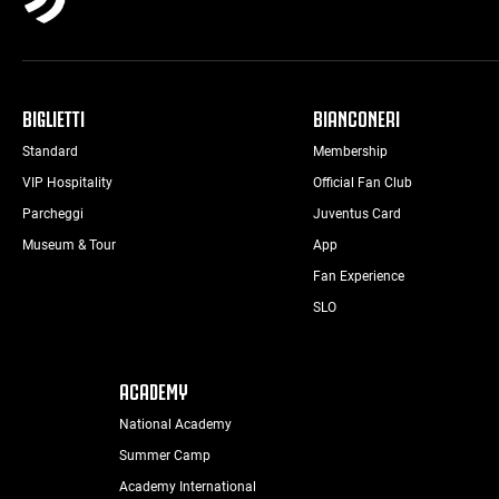
BIGLIETTI
BIANCONERI
Standard
Membership
VIP Hospitality
Official Fan Club
Parcheggi
Juventus Card
Museum & Tour
App
Fan Experience
SLO
ACADEMY
National Academy
Summer Camp
Academy International