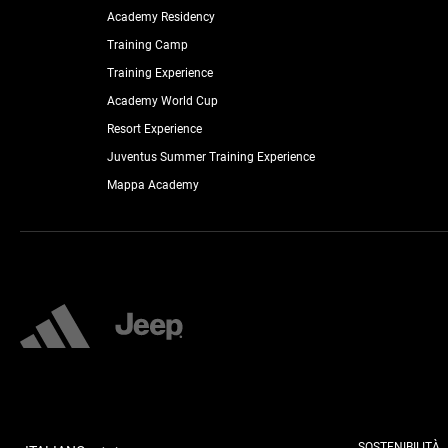
Academy Residency
Training Camp
Training Experience
Academy World Cup
Resort Experience
Juventus Summer Training Experience
Mappa Academy
SOSTENIBILITÀ