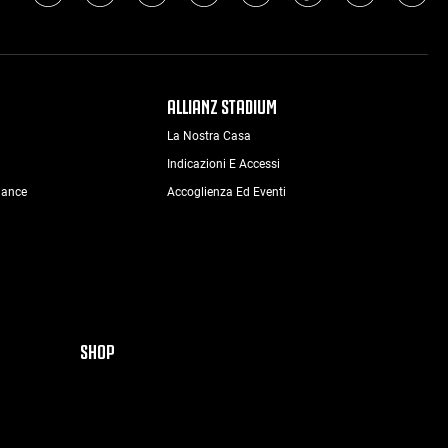
ALLIANZ STADIUM
La Nostra Casa
Indicazioni E Accessi
nance
Accoglienza Ed Eventi
SHOP