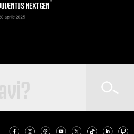
JUVENTUS NEXT GEN
28 aprile 2025