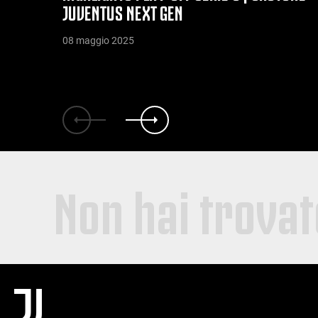
JUVENTUS NEXT GEN
08 maggio 2025