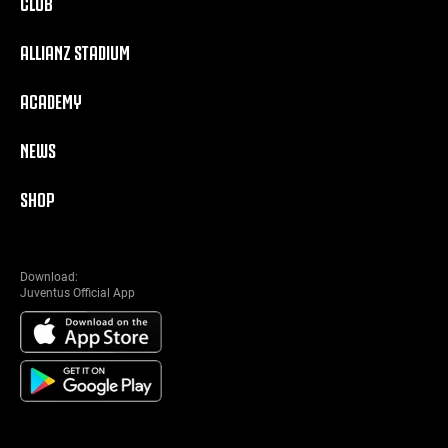
CLUB
ALLIANZ STADIUM
ACADEMY
NEWS
SHOP
Download:
Juventus Official App