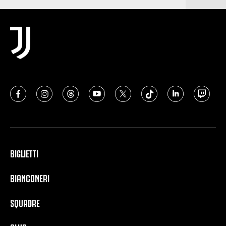
BIGLIETTI
BIANCONERI
SQUADRE