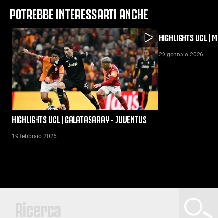
POTREBBE INTERESSARTI ANCHE
HIGHLIGHTS UCL | 
29 gennaio 2026
HIGHLIGHTS UCL | GALATASARAY - JUVENTUS
19 febbraio 2026