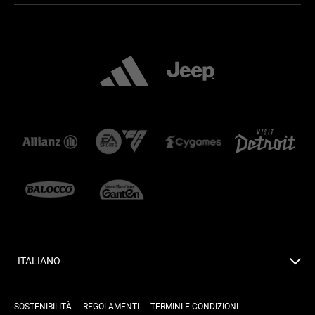
ITALIANO
SOSTENIBILITÀ
REGOLAMENTI
TERMINI E CONDIZIONI