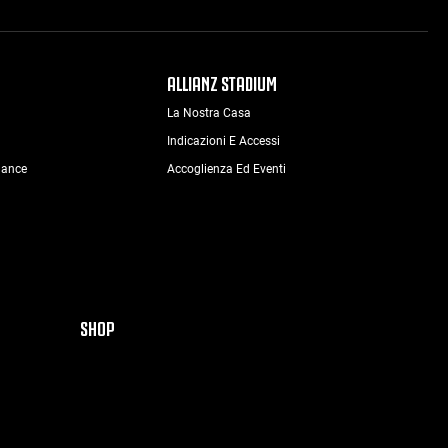
ALLIANZ STADIUM
La Nostra Casa
Indicazioni E Accessi
nance
Accoglienza Ed Eventi
SHOP