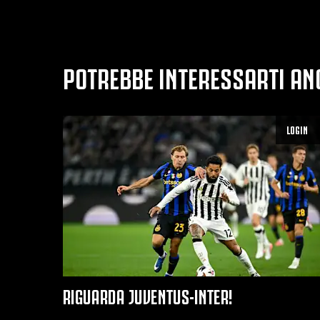
POTREBBE INTERESSARTI AN
LOGIN
RIGUARDA JUVENTUS-INTER!