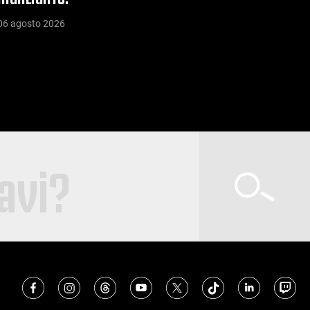
06 agosto 2026