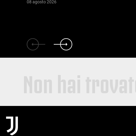
08 agosto 2026