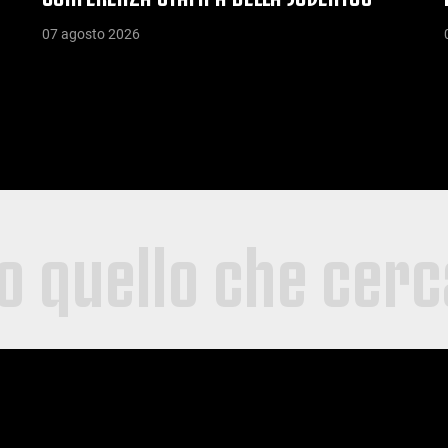
07 agosto 2026