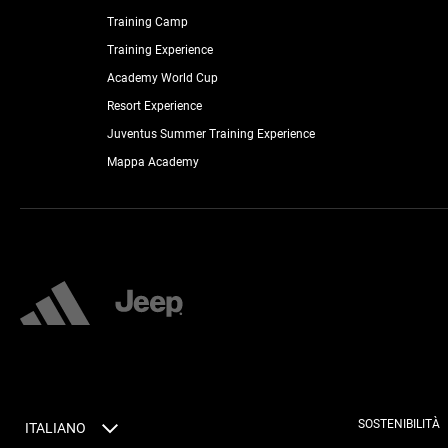
Training Camp
Training Experience
Academy World Cup
Resort Experience
Juventus Summer Training Experience
Mappa Academy
SOSTENIBILITÀ
ITALIANO