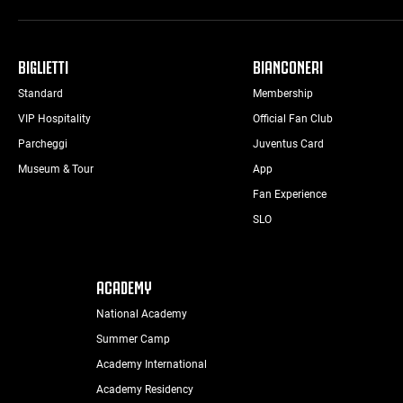
BIGLIETTI
BIANCONERI
Standard
Membership
VIP Hospitality
Official Fan Club
Parcheggi
Juventus Card
Museum & Tour
App
Fan Experience
SLO
ACADEMY
National Academy
Summer Camp
Academy International
Academy Residency