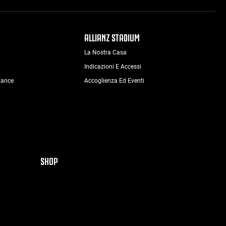
ALLIANZ STADIUM
La Nostra Casa
Indicazioni E Accessi
nance
Accoglienza Ed Eventi
SHOP