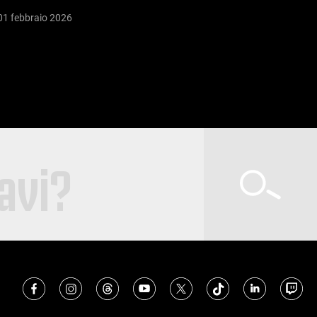
01 febbraio 2026