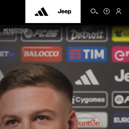
MEMBERSHIP