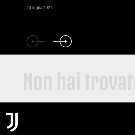
14 luglio 2026