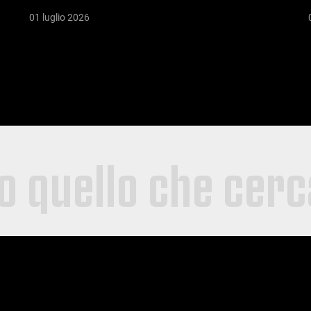
01 luglio 2026