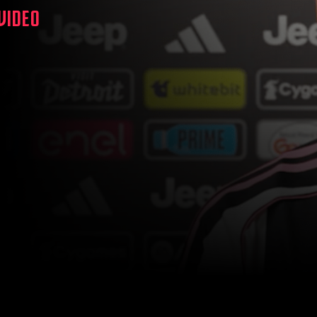
 VIDEO