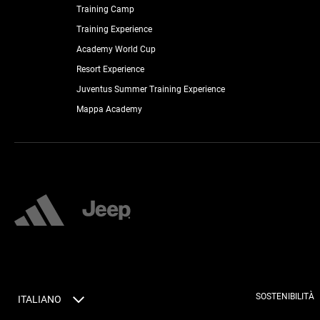
Training Camp
Training Experience
Academy World Cup
Resort Experience
Juventus Summer Training Experience
Mappa Academy
SOSTENIBILITÀ
ITALIANO