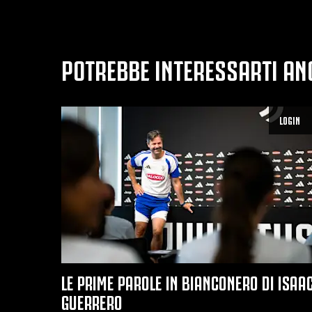
POTREBBE INTERESSARTI AN
LOGIN
LE PRIME PAROLE IN BIANCONERO DI ISAA
GUERRERO