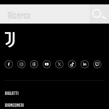
BIGLIETTI
BIANCONERI