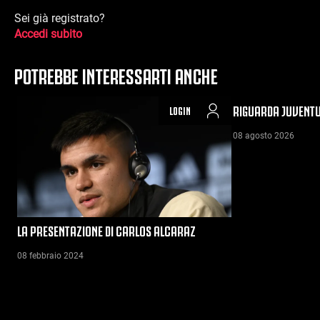
Sei già registrato?
Accedi subito
POTREBBE INTERESSARTI ANCHE
RIGUARDA JUVENTU
LOGIN
08 agosto 2026
LA PRESENTAZIONE DI CARLOS ALCARAZ
08 febbraio 2024