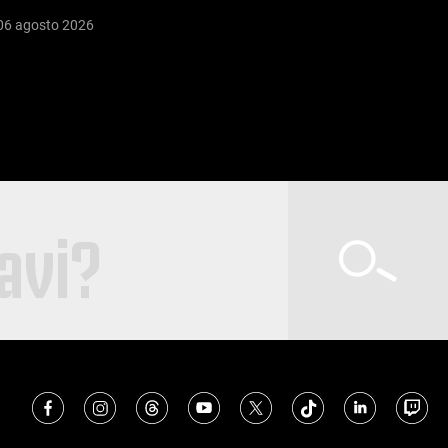
06 agosto 2026