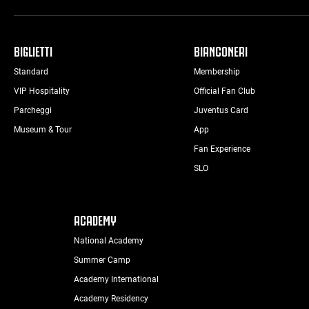
BIGLIETTI
BIANCONERI
Standard
Membership
VIP Hospitality
Official Fan Club
Parcheggi
Juventus Card
Museum & Tour
App
Fan Experience
SLO
ACADEMY
National Academy
Summer Camp
Academy International
Academy Residency