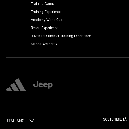
Training Camp
Training Experience
Academy World Cup
Resort Experience
Juventus Summer Training Experience
Mappa Academy
SOSTENIBILITÀ
ITALIANO