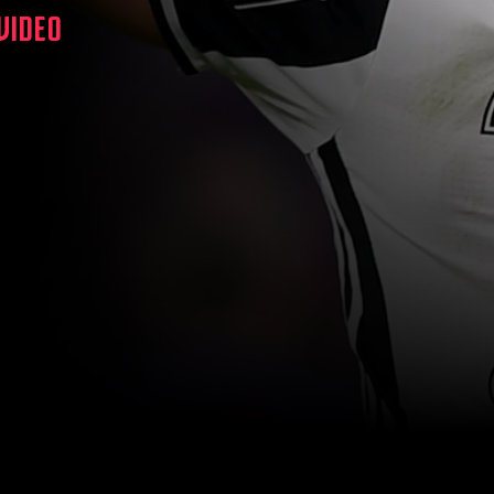
 VIDEO