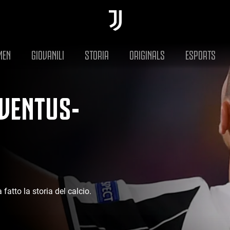
MEN
GIOVANILI
STORIA
ORIGINALS
ESPORTS
UVENTUS-
fatto la storia del calcio.