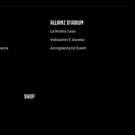
ALLIANZ STADIUM
La Nostra Casa
Indicazioni E Accessi
nance
Accoglienza Ed Eventi
SHOP