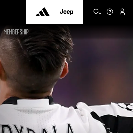
MEMBERSHIP