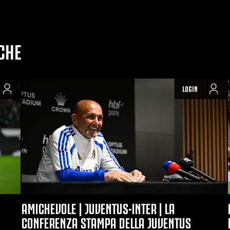
CHE
LOGIN
AMICHEVOLE | JUVENTUS-INTER | LA
CONFERENZA STAMPA DELLA JUVENTUS