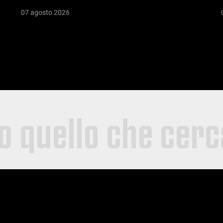
07 agosto 2026