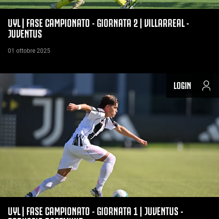
UYL | FASE CAMPIONATO - GIORNATA 2 | VILLARREAL -
JUVENTUS
01 ottobre 2025
LOGIN
UYL | FASE CAMPIONATO - GIORNATA 1 | JUVENTUS -