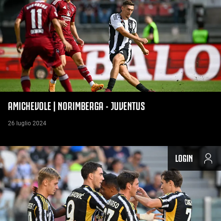
AMICHEVOLE | NORIMBERGA - JUVENTUS
26 luglio 2024
LOGIN