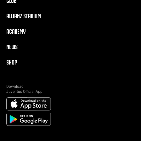
CLUB
ALLIANZ STADIUM
ACADEMY
NEWS
SHOP
Download:
Juventus Official App