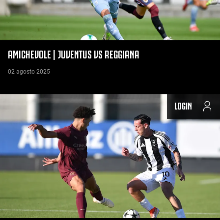
AMICHEVOLE | JUVENTUS VS REGGIANA
02 agosto 2025
LOGIN