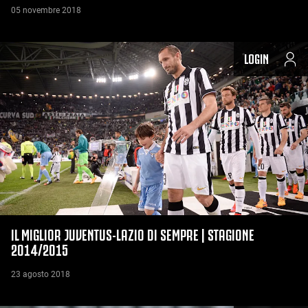
05 novembre 2018
LOGIN
IL MIGLIOR JUVENTUS-LAZIO DI SEMPRE | STAGIONE
2014/2015
23 agosto 2018