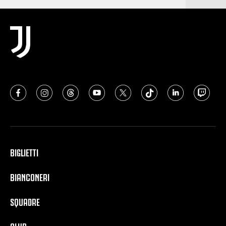
BIGLIETTI
BIANCONERI
SQUADRE