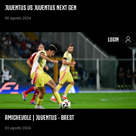
JUVENTUS VS JUVENTUS NEXT GEN
06 agosto 2024
LOGIN
AMICHEVOLE | JUVENTUS - BREST
03 agosto 2024