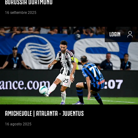
BORUSSIA DORTMUND
16 settembre 2025
LOGIN
AMICHEVOLE | ATALANTA - JUVENTUS
16 agosto 2025