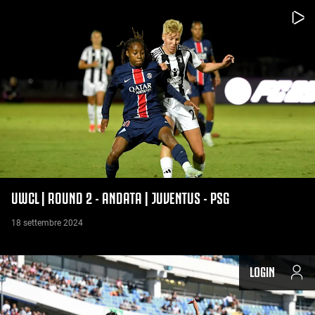
UWCL | ROUND 2 - ANDATA | JUVENTUS - PSG
18 settembre 2024
LOGIN