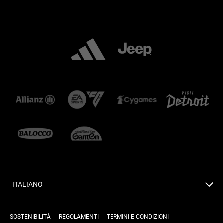
ITALIANO
SOSTENIBILITÀ
REGOLAMENTI
TERMINI E CONDIZIONI