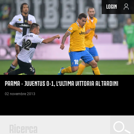
LOGIN
PARMA - JUVENTUS 0-1, L'ULTIMA VITTORIA AL TARDINI
02 novembre 2013