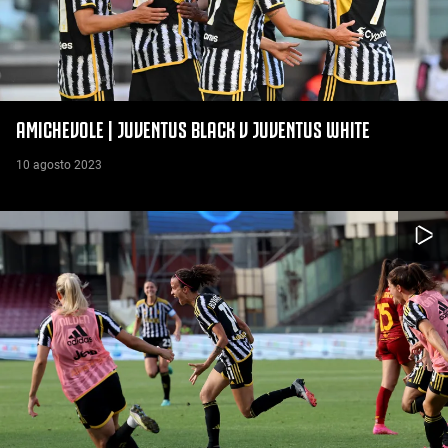
AMICHEVOLE | JUVENTUS BLACK V JUVENTUS WHITE
10 agosto 2023