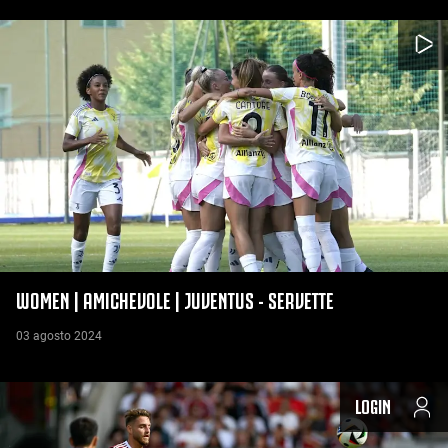
WOMEN | AMICHEVOLE | JUVENTUS - SERVETTE
03 agosto 2024
LOGIN