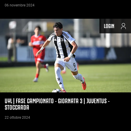
06 novembre 2024
LOGIN
UYL | FASE CAMPIONATO - GIORNATA 3 | JUVENTUS -
STOCCARDA
22 ottobre 2024