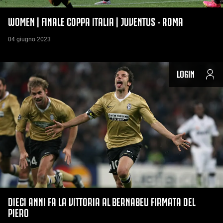
WOMEN | FINALE COPPA ITALIA | JUVENTUS - ROMA
04 giugno 2023
LOGIN
DIECI ANNI FA LA VITTORIA AL BERNABEU FIRMATA DEL
PIERO