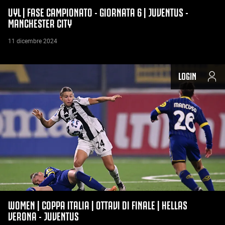
UYL | FASE CAMPIONATO - GIORNATA 6 | JUVENTUS -
MANCHESTER CITY
11 dicembre 2024
LOGIN
WOMEN | COPPA ITALIA | OTTAVI DI FINALE | HELLAS
VERONA - JUVENTUS