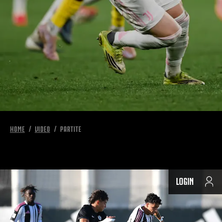
HOME
VIDEO
PARTITE
LOGIN