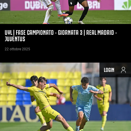
UYL | FASE CAMPIONATO - GIORNATA 3 | REAL MADRID -
JUVENTUS
22 ottobre 2025
LOGIN