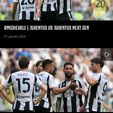
AMICHEVOLE | JUVENTUS VS JUVENTUS NEXT GEN
07 agosto 2024