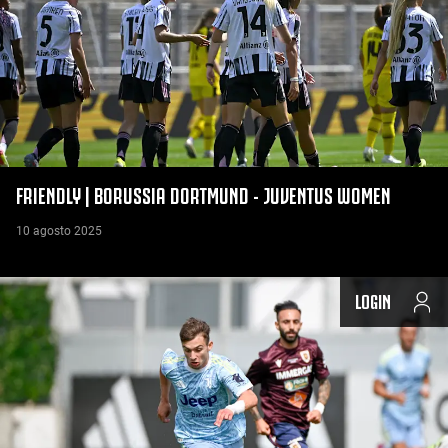
FRIENDLY | BORUSSIA DORTMUND - JUVENTUS WOMEN
10 agosto 2025
LOGIN