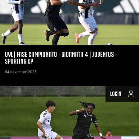
UYL | FASE CAMPIONATO - GIORNATA 4 | JUVENTUS -
SPORTING CP
04 novembre 2025
LOGIN