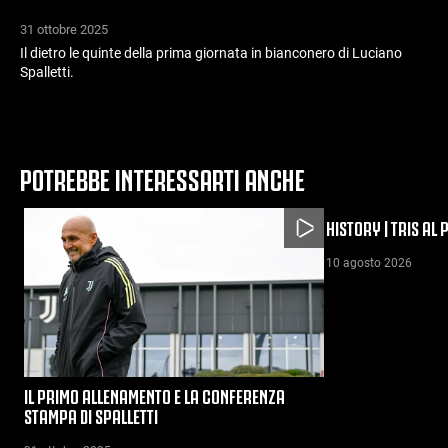
31 ottobre 2025
Il dietro le quinte della prima giornata in bianconero di Luciano
Spalletti.
POTREBBE INTERESSARTI ANCHE
HISTORY | TRIS AL
10 agosto 2026
IL PRIMO ALLENAMENTO E LA CONFERENZA
STAMPA DI SPALLETTI