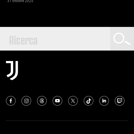
31 ottobre 2025