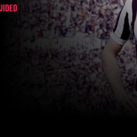
 VIDEO