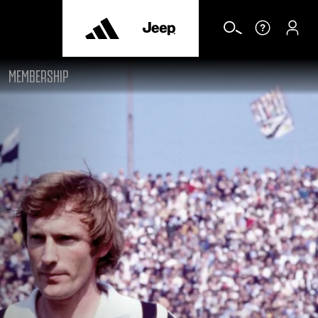
MEMBERSHIP