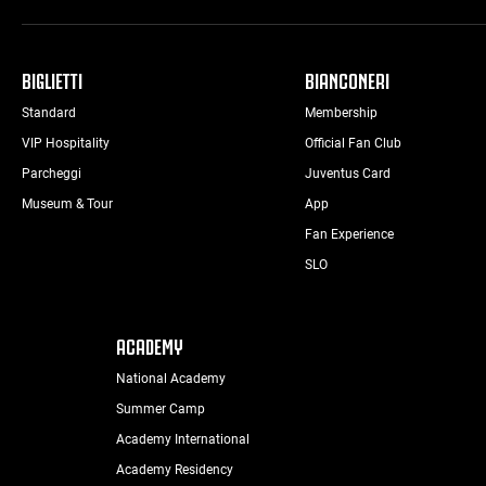
BIGLIETTI
BIANCONERI
Standard
Membership
VIP Hospitality
Official Fan Club
Parcheggi
Juventus Card
Museum & Tour
App
Fan Experience
SLO
ACADEMY
National Academy
Summer Camp
Academy International
Academy Residency