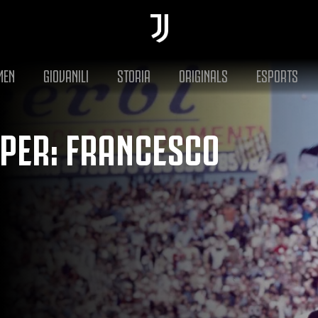
MEN
GIOVANILI
STORIA
ORIGINALS
ESPORTS
PER: FRANCESCO