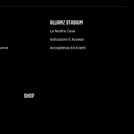
ALLIANZ STADIUM
La Nostra Casa
Indicazioni E Accessi
nance
Accoglienza Ed Eventi
SHOP