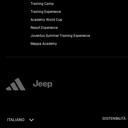
Training Camp
Training Experience
Academy World Cup
Resort Experience
Juventus Summer Training Experience
Mappa Academy
SOSTENIBILITÀ
ITALIANO