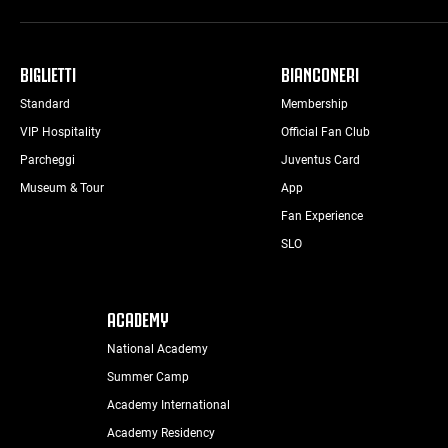
BIGLIETTI
BIANCONERI
Standard
Membership
VIP Hospitality
Official Fan Club
Parcheggi
Juventus Card
Museum & Tour
App
Fan Experience
SLO
ACADEMY
National Academy
Summer Camp
Academy International
Academy Residency