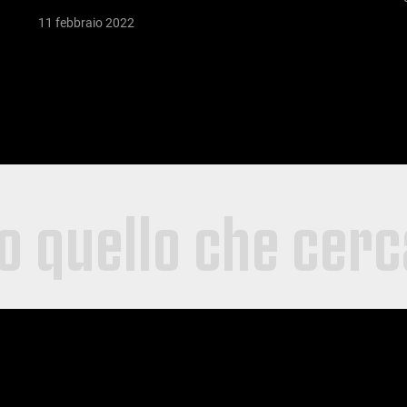
11 febbraio 2022