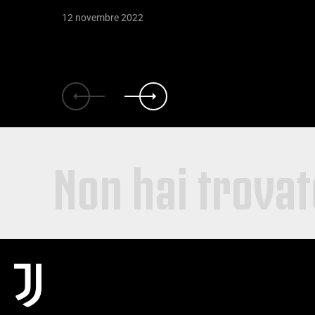
12 novembre 2022