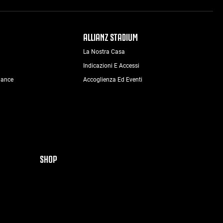
ALLIANZ STADIUM
La Nostra Casa
Indicazioni E Accessi
nance
Accoglienza Ed Eventi
SHOP