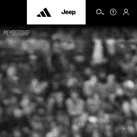
MEMBERSHIP