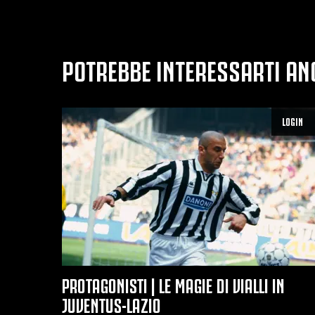
POTREBBE INTERESSARTI AN
LOGIN
PROTAGONISTI | LE MAGIE DI VIALLI IN
JUVENTUS-LAZIO