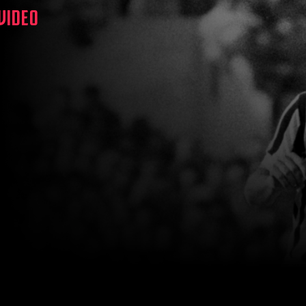
 VIDEO