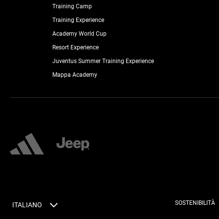
Training Camp
Training Experience
Academy World Cup
Resort Experience
Juventus Summer Training Experience
Mappa Academy
SOSTENIBILITÀ
ITALIANO